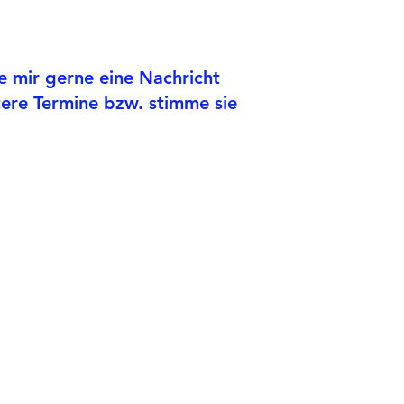
e mir gerne eine Nachricht
tere Termine bzw. stimme sie