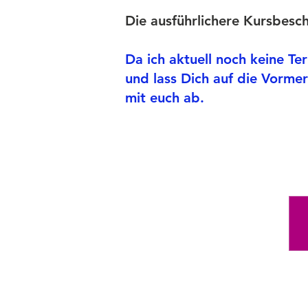
Die ausführlichere Kursbesc
Da ich aktuell noch keine Te
und lass Dich auf die Vormer
mit euch ab.