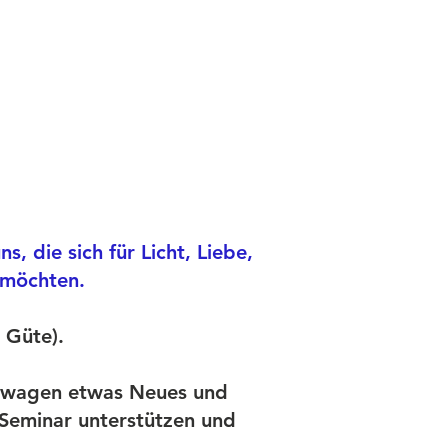
, die sich für Licht, Liebe,
n möchten.
 Güte).
, wagen etwas Neues und
 Seminar unterstützen und