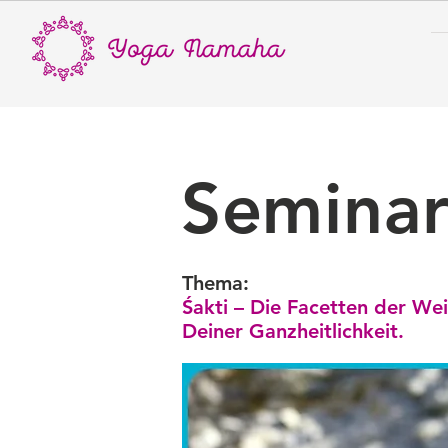
Seminar
Thema:
Śakti – Die Facetten der Weib
Deiner Ganzheitlichkeit.