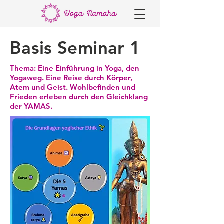
Basis Seminar 1
Thema: Eine Einführung in Yoga, den
Yogaweg. Eine Reise durch Körper,
Atem und Geist. Wohlbefinden und
Frieden erleben durch den Gleichklang
der YAMAS.