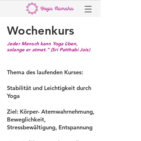
Wochenkurs
Jeder Mensch kann Yoga üben,
solange er atmet.” (Sri Patthabi Jois)
Thema des laufenden Kurses:
Stabilität und Leichtigkeit durch
Yoga
Ziel: Körper- Atemwahrnehmung,
Beweglichkeit,
Stressbewältigung, Entspannung