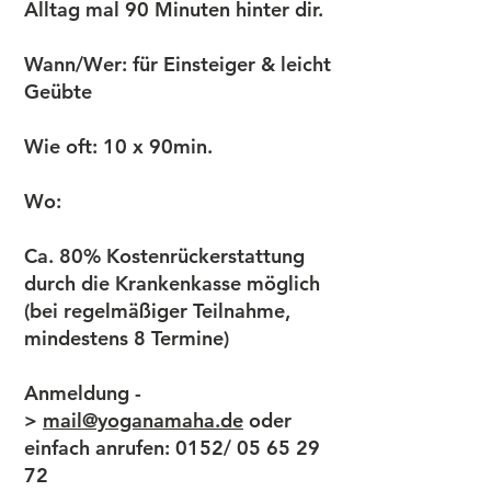
Alltag mal 90 Minuten hinter dir.
Wann/Wer: für Einsteiger & leicht
Geübte
Wie oft: 10 x 90min.
Wo:
Ca. 80% Kostenrückerstattung
durch die Krankenkasse möglich
(bei regelmäßiger Teilnahme,
mindestens 8 Termine)
Anmeldung -
>
mail@yoganamaha.de
oder
einfach anrufen: 0152/
05 65 29
72