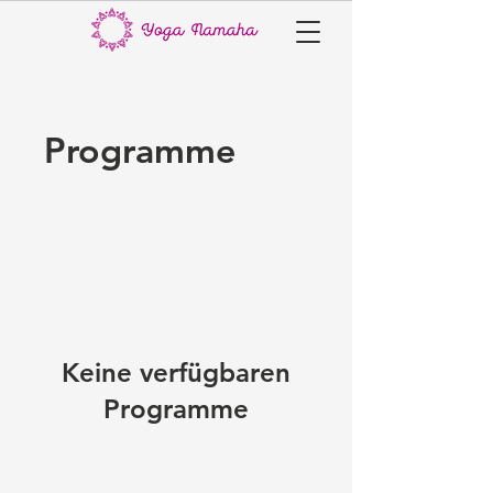
Programme
Keine verfügbaren
Programme